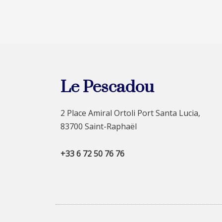
Le Pescadou
2 Place Amiral Ortoli Port Santa Lucia,
83700 Saint-Raphaël
+33 6 72 50 76 76