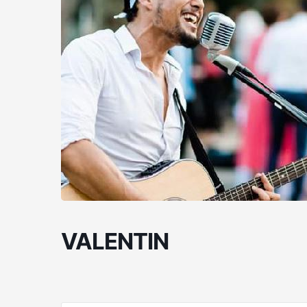
VALENTIN