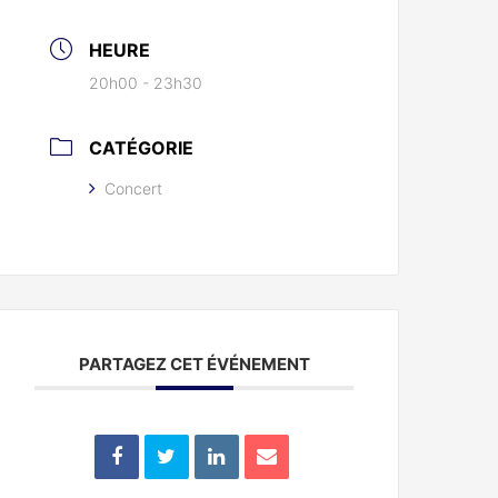
HEURE
20h00 - 23h30
CATÉGORIE
Concert
PARTAGEZ CET ÉVÉNEMENT