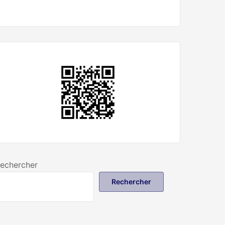
echercher
Rechercher