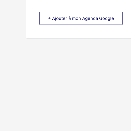
+ Ajouter à mon Agenda Google